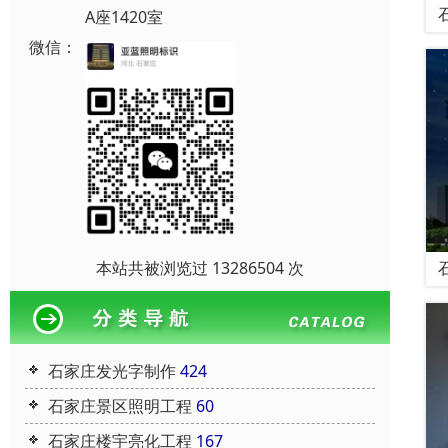
A座1420室
微信：
本站共被浏览过 13286504 次
石家庄发光字制作
424
石家庄景区照明工程
60
石家庄楼宇亮化工程
167