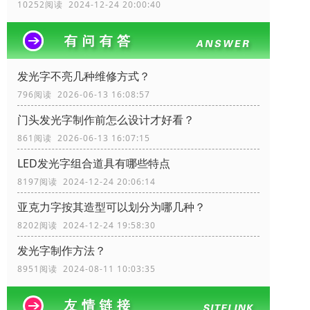
10252阅读 2024-12-24 20:00:40
发光字不亮几种维修方式？
796阅读 2026-06-13 16:08:57
门头发光字制作前怎么设计才好看？
861阅读 2026-06-13 16:07:15
LED发光字组合道具有哪些特点
8197阅读 2024-12-24 20:06:14
亚克力字按其造型可以划分为哪几种？
8202阅读 2024-12-24 19:58:30
发光字制作方法？
8951阅读 2024-08-11 10:03:35