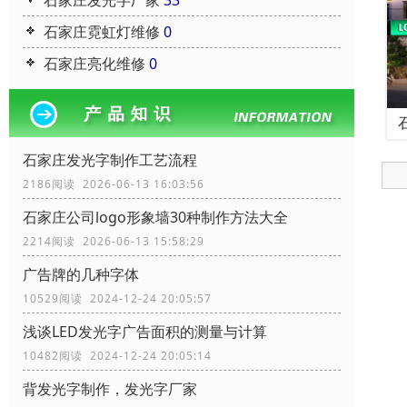
石家庄发光字厂家
33
石家庄霓虹灯维修
0
石家庄亮化维修
0
石家庄发光字制作工艺流程
2186阅读 2026-06-13 16:03:56
石家庄公司logo形象墙30种制作方法大全
2214阅读 2026-06-13 15:58:29
广告牌的几种字体
10529阅读 2024-12-24 20:05:57
浅谈LED发光字广告面积的测量与计算
10482阅读 2024-12-24 20:05:14
背发光字制作，发光字厂家