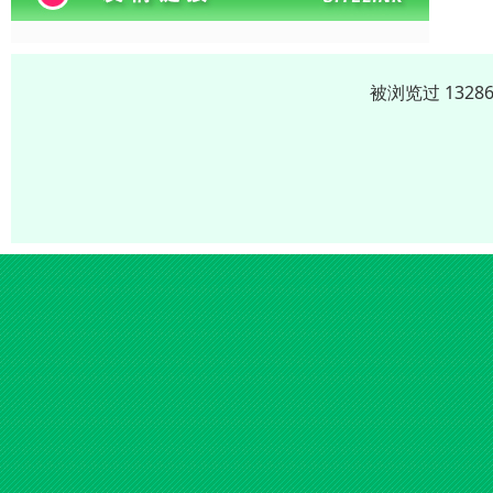
被浏览过 132