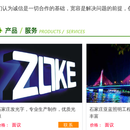
们认为诚信是一切合作的基础，宽容是解决问题的前提，
石家庄发光字，专业生产制作，优质光
石家庄亚蓝照明工
源
丰富
面议
联系
面议
价格：
价格：