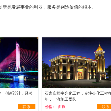
创新是发展事业的利器，服务是创造价值的根本。
程，创新设计，经验
石家庄楼宇亮化工程，专注亮化工程
年，一流施工团队
联系
面议
联系
价格：