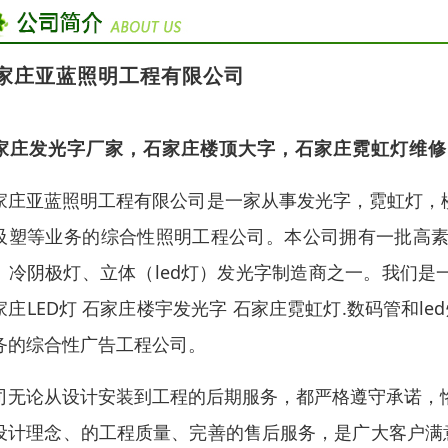
家庄亚蓝照明工程有限公司
家庄发光字厂家，石家庄楼顶大字，石家庄霓虹灯维修
家庄亚蓝照明工程有限公司是一家从事发光字，霓虹灯，楼
吸塑等业务的综合性照明工程公司。本公司拥有一批高素
、冷阴极灯、立体（led灯）发光字制造商之一。我们是一
家庄LED灯 石家庄楼宇发光字 石家庄霓虹灯.数码管和l
务的综合性广告工程公司。
司无论从设计安装到工程的后期服务，都严格遵守承诺，
设计理念、的工程质量、完善的售后服务，是广大客户满