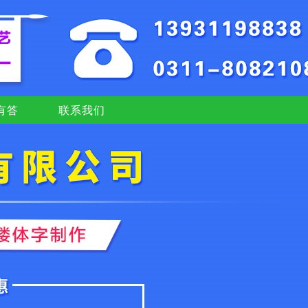
有答
联系我们