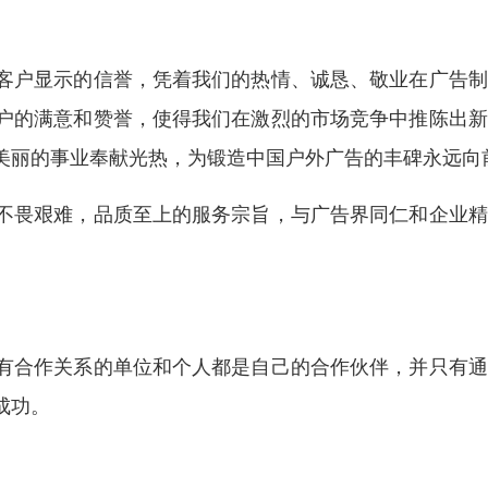
客户显示的信誉，凭着我们的热情、诚恳、敬业在广告制
户的满意和赞誉，使得我们在激烈的市场竞争中推陈出新
美丽的事业奉献光热，为锻造中国户外广告的丰碑永远向
不畏艰难，品质至上的服务宗旨，与广告界同仁和企业精
有合作关系的单位和个人都是自己的合作伙伴，并只有通
成功。