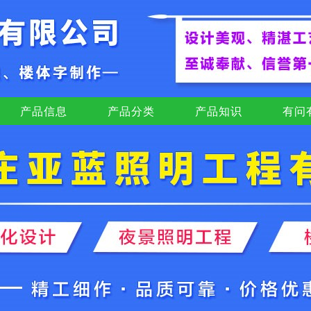
产品信息
产品分类
产品知识
有问