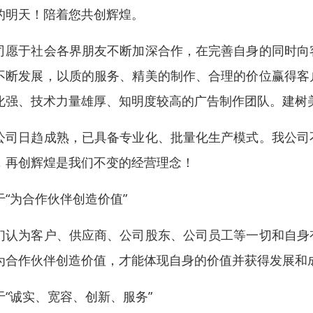
的明天！陪着您共创辉煌。
司愿于社会各界朋友不断加深合作，在完善自身的同时向
不断发展，以质的服务、精美的制作、合理的价位赢得客
化强、技术力量雄厚、知明度较高的广告制作团队。建树
公司日趋成熟，已具备专业化、批量化生产模式。我公司
，再创辉煌是我们不变的经营理念！
于“为合作伙伴创造价值”
们认为客户、供应商、公司股东、公司员工等一切和自身
为合作伙伴创造价值，才能体现自身的价值并获得发展和
于“诚实、宽容、创新、服务”