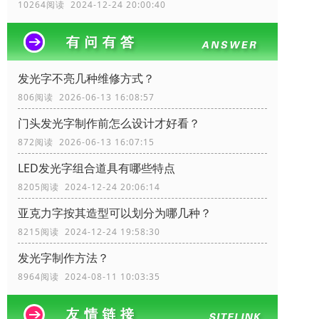
10264阅读 2024-12-24 20:00:40
发光字不亮几种维修方式？
806阅读 2026-06-13 16:08:57
门头发光字制作前怎么设计才好看？
872阅读 2026-06-13 16:07:15
LED发光字组合道具有哪些特点
8205阅读 2024-12-24 20:06:14
亚克力字按其造型可以划分为哪几种？
8215阅读 2024-12-24 19:58:30
发光字制作方法？
8964阅读 2024-08-11 10:03:35