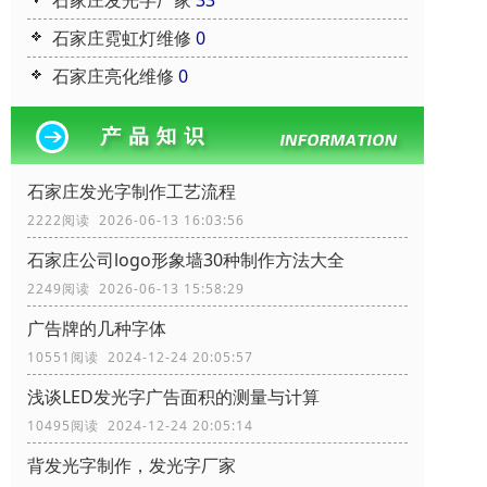
石家庄发光字厂家
33
石家庄霓虹灯维修
0
石家庄亮化维修
0
石家庄发光字制作工艺流程
2222阅读 2026-06-13 16:03:56
石家庄公司logo形象墙30种制作方法大全
2249阅读 2026-06-13 15:58:29
广告牌的几种字体
10551阅读 2024-12-24 20:05:57
浅谈LED发光字广告面积的测量与计算
10495阅读 2024-12-24 20:05:14
背发光字制作，发光字厂家