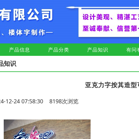
产品信息
产品分类
产品知识
有问
品知识
亚克力字按其造型
24-12-24 07:58:30 8198次浏览