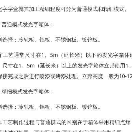
光字字盒就其加工精细程度可分为普通模式和精细模式。
． 普通模式发光字箱体：
料选择：冷轧板、铝板、不锈钢板、镀锌板。
作工艺通常尺寸在1。5m（延长米）以下的发光字箱体
。尺寸在1。5m（延长米）以上的发光字箱体立邦使用1
焊接完成之后进行喷漆或烤漆处理。立邦高度一般为10-1
． 精细模式发光字箱体：
料选择：冷轧板、铝板、不锈钢板、镀锌板。
作工艺制作过程与普通模式的区别在于箱体采用精细点焊