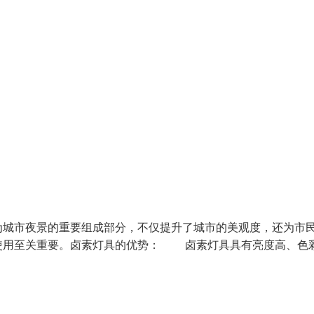
为城市夜景的重要组成部分，不仅提升了城市的美观度，还为市
使用至关重要。卤素灯具的优势： 卤素灯具具有亮度高、色