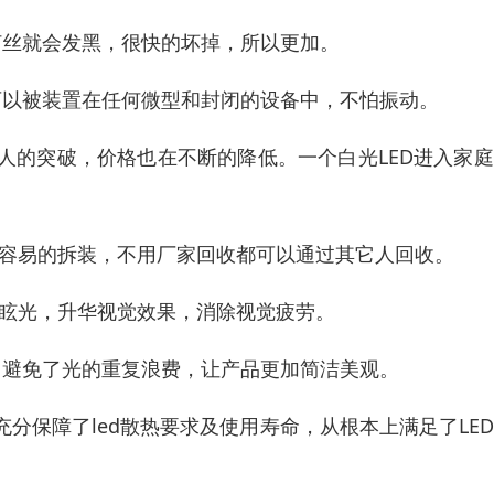
灯丝就会发黑，很快的坏掉，所以更加。
可以被装置在任何微型和封闭的设备中，不怕振动。
惊人的突破，价格也在不断的降低。一个白光LED进入家
常容易的拆装，不用厂家回收都可以通过其它人回收。
除眩光，升华视觉效果，消除视觉疲劳。
，避免了光的重复浪费，让产品更加简洁美观。
充分保障了led散热要求及使用寿命，从根本上满足了LE