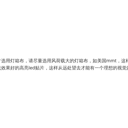
选用灯箱布，请尽量选用风荷载大的灯箱布，如美国mmt，这
效果好的高亮led贴片，这样从远处望去才能有一个理想的视觉