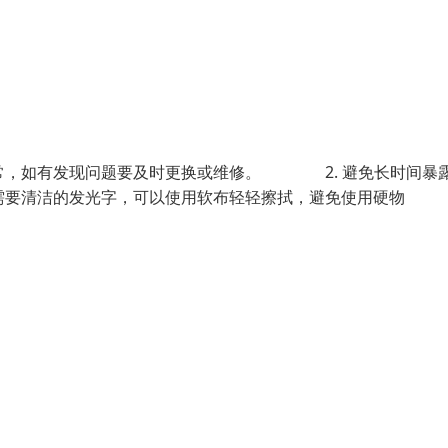
，如有发现问题要及时更换或维修。 2. 避免长时间暴
要清洁的发光字，可以使用软布轻轻擦拭，避免使用硬物