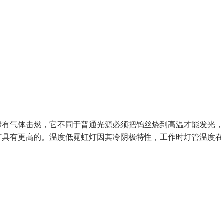
稀有气体击燃，它不同于普通光源必须把钨丝烧到高温才能发光
具有更高的。温度低霓虹灯因其冷阴极特性，工作时灯管温度在