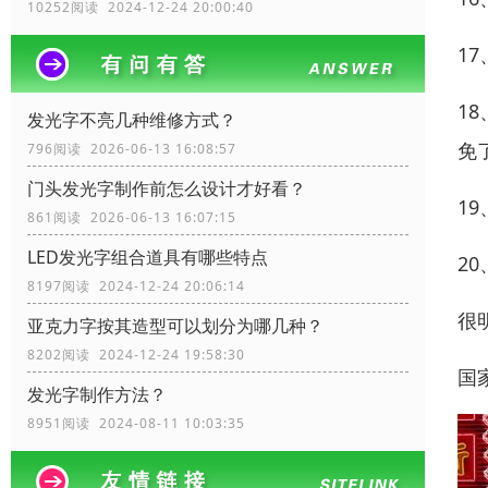
10252阅读 2024-12-24 20:00:40
1
1
发光字不亮几种维修方式？
免
796阅读 2026-06-13 16:08:57
门头发光字制作前怎么设计才好看？
1
861阅读 2026-06-13 16:07:15
LED发光字组合道具有哪些特点
2
8197阅读 2024-12-24 20:06:14
很
亚克力字按其造型可以划分为哪几种？
8202阅读 2024-12-24 19:58:30
国
发光字制作方法？
8951阅读 2024-08-11 10:03:35