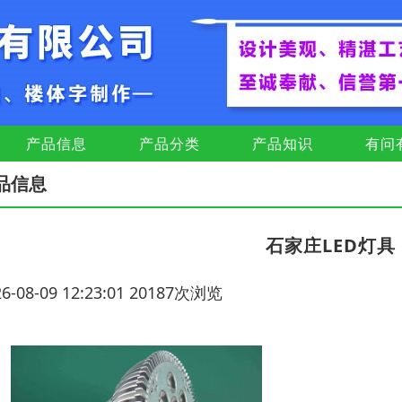
产品信息
产品分类
产品知识
有问
品信息
石家庄LED灯
26-08-09 12:23:01 20187次浏览