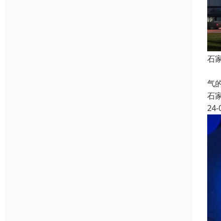
石
三
气
石
24-