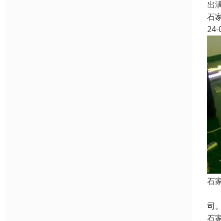
出
石
24-
石
石
司
石