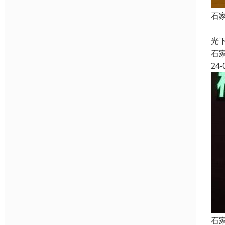
石
石
光
石
24-
石