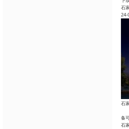
下
石
24-
石
二
备
石