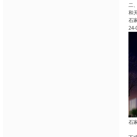
二
和
石
24-
石
发