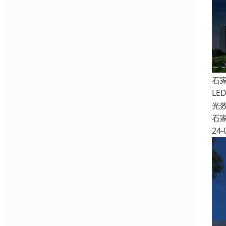
石
L
光
石
24-