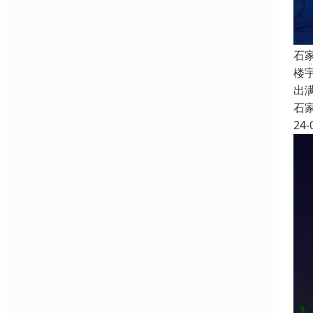
石
楼
出
石
24-