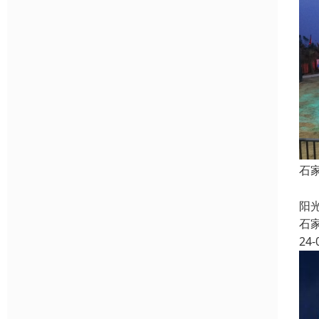
石
发
阳
石
24-