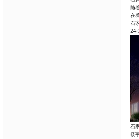
随
在
石
24-
石
楼