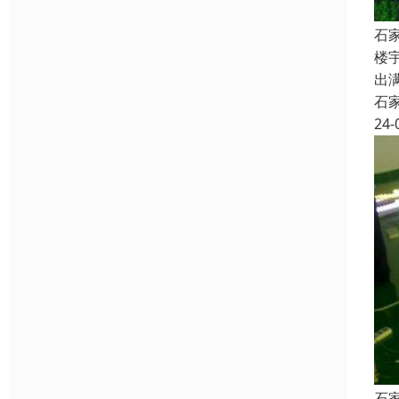
石
楼
出
石
24-
石