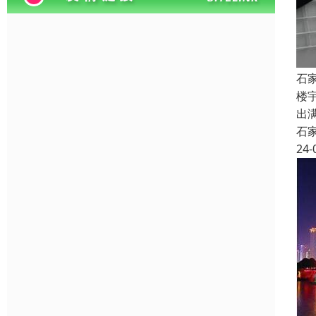
石
楼
出
石
24-