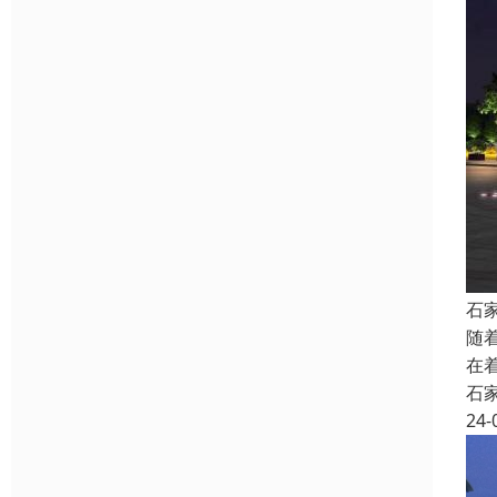
石
随
在
石
24-