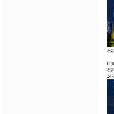
石
石
司
石
24-