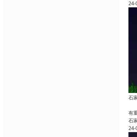
24-
石
随
有
石
24-