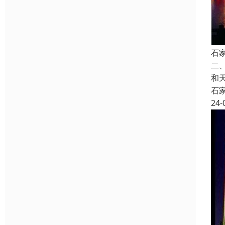
石
二
和
石
24-