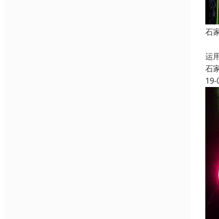
石
写
运
石
19-