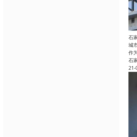
石
城
作
石
21-