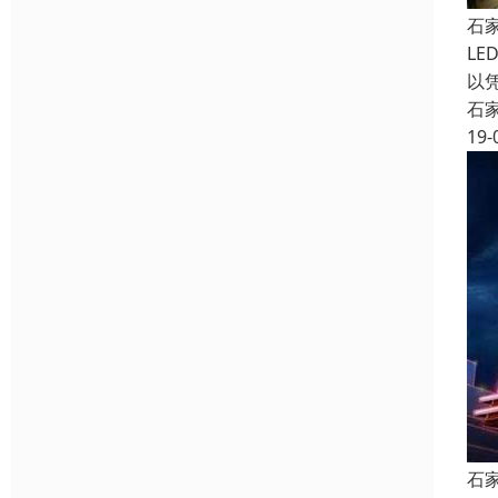
石
L
以
石
19-
石