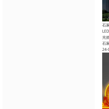
石
L
光
石
24-