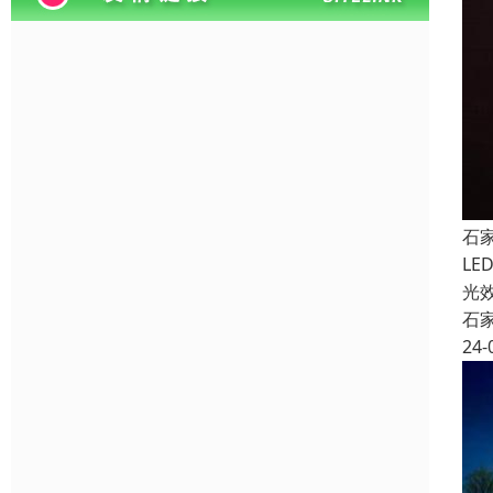
石
L
光
石
24-