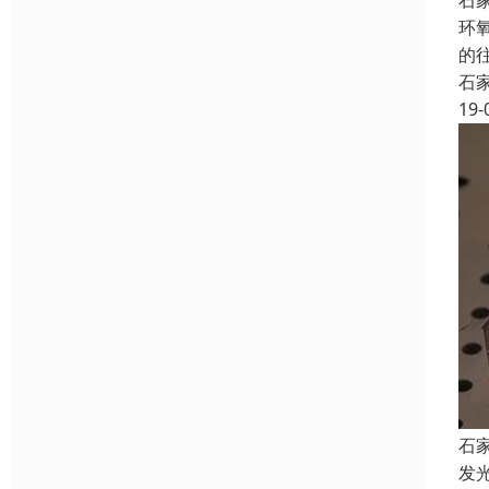
石
环
的
石
19-
石
发