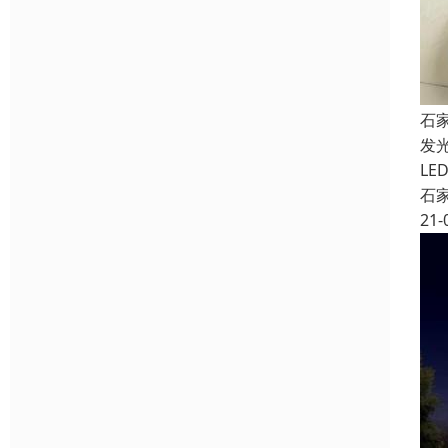
石
发
L
石
21-