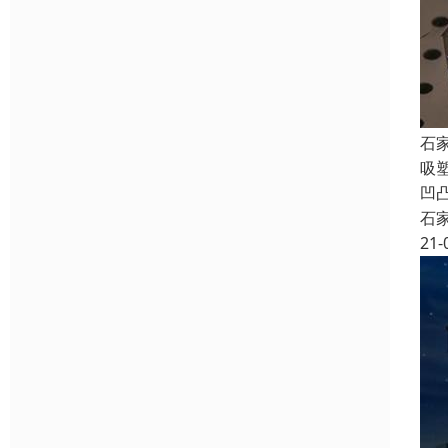
石
吸
凹
石
21-