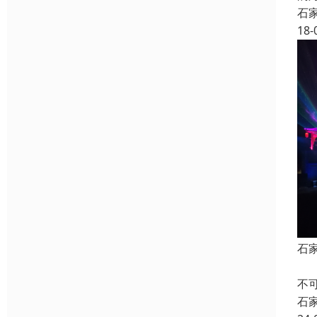
石
18-
石
石
不
石