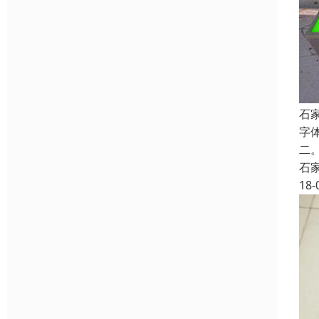
石
字
二
石
18-