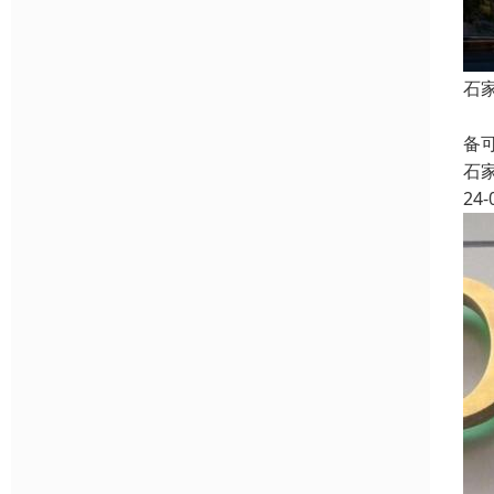
石
二
备
石
24-