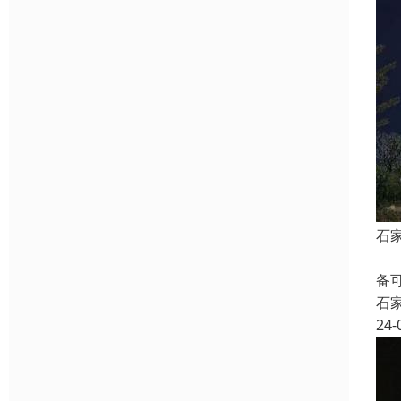
石
二
备
石
24-