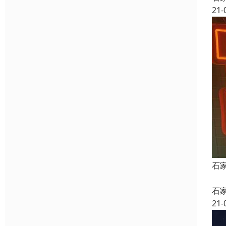
21-
石
石
21-