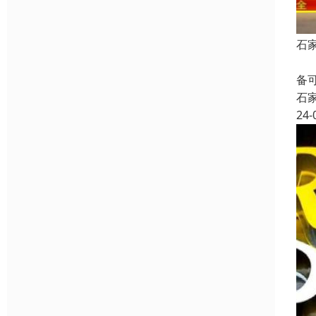
石
二
备
石
24-