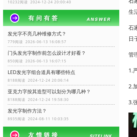
石
10232阅读 2024-12-24 20:00:40
生
石
发光字不亮几种维修方式？
日
779阅读 2026-06-13 16:08:57
门头发光字制作前怎么设计才好看？
管
850阅读 2026-06-13 16:07:15
1
LED发光字组合道具有哪些特点
8188阅读 2024-12-24 20:06:14
2
亚克力字按其造型可以划分为哪几种？
8188阅读 2024-12-24 19:58:30
3
发光字制作方法？
8935阅读 2024-08-11 10:03:35