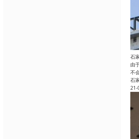
石
由
不
石
21-