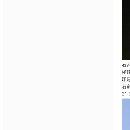
石
楼
即
石
21-