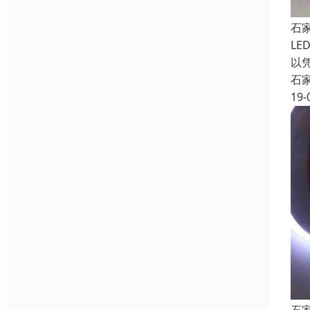
石
L
以
石
19-